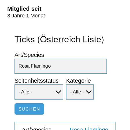
Mitglied seit
3 Jahre 1 Monat
Ticks (Österreich Liste)
Art/Species
Seltenheitsstatus
Kategorie
Rosa Flamingo