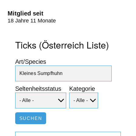
Mitglied seit
18 Jahre 11 Monate
Ticks (Österreich Liste)
Art/Species
Seltenheitsstatus
Kategorie