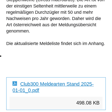
der einstigen Seltenheit mittlerweile zu einem
regelmäßigen Durchzügler mit 50 und mehr
Nachweisen pro Jahr geworden. Daher wird die
Art österreichweit aus der Meldungsübersicht
genommen.
Die aktualisierte Meldeliste findet sich im Anhang.
Club300 Meldearten Stand 2025-
01-01_0.pdf
498.08 KB