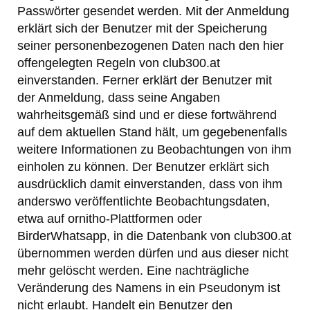
Passwörter gesendet werden. Mit der Anmeldung
erklärt sich der Benutzer mit der Speicherung
seiner personenbezogenen Daten nach den hier
offengelegten Regeln von club300.at
einverstanden. Ferner erklärt der Benutzer mit
der Anmeldung, dass seine Angaben
wahrheitsgemäß sind und er diese fortwährend
auf dem aktuellen Stand hält, um gegebenenfalls
weitere Informationen zu Beobachtungen von ihm
einholen zu können. Der Benutzer erklärt sich
ausdrücklich damit einverstanden, dass von ihm
anderswo veröffentlichte Beobachtungsdaten,
etwa auf ornitho-Plattformen oder
BirderWhatsapp, in die Datenbank von club300.at
übernommen werden dürfen und aus dieser nicht
mehr gelöscht werden. Eine nachträgliche
Veränderung des Namens in ein Pseudonym ist
nicht erlaubt. Handelt ein Benutzer den