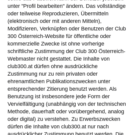
unter "Profil bearbeiten" ändern. Das vollständige
oder teilweise Reproduzieren, Übermitteln
(elektronisch oder mit anderen Mitteln),
Modifizieren, Verknüpfen oder Benutzen der Club
300 Österreich-Website für öffentliche oder
kommerzielle Zwecke ist ohne vorherige
schriftliche Zustimmung der Club 300 Österreich-
Webmaster nicht gestattet. Die Inhalte von
club300.at dürfen ohne ausdrückliche
Zustimmung nur zu rein privaten oder
ehrenamtlichen Publikationszwecken unter
entsprechender Zitierung benutzt werden. Als
Benutzung ist insbesondere jede Form der
Vervielfältigung (unabhängig von der technischen
Methode, dauerhaft oder vorübergehend, analog
oder digital) zu verstehen. Zu Erwerbszwecken
dürfen die Inhalte von club300.at nur nach
ausdrücklicher Zustimmung benutzt werden. Die