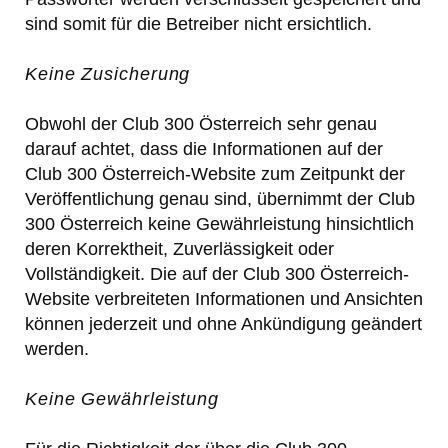
sind somit für die Betreiber nicht ersichtlich.
Keine Zusicherung
Obwohl der Club 300 Österreich sehr genau
darauf achtet, dass die Informationen auf der
Club 300 Österreich-Website zum Zeitpunkt der
Veröffentlichung genau sind, übernimmt der Club
300 Österreich keine Gewährleistung hinsichtlich
deren Korrektheit, Zuverlässigkeit oder
Vollständigkeit. Die auf der Club 300 Österreich-
Website verbreiteten Informationen und Ansichten
können jederzeit und ohne Ankündigung geändert
werden.
Keine Gewährleistung