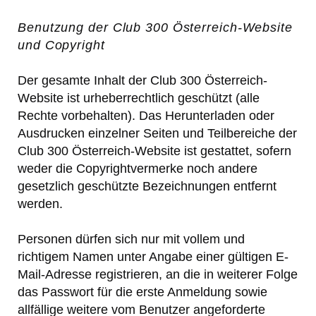
Benutzung der Club 300 Österreich-Website
und Copyright
Der gesamte Inhalt der Club 300 Österreich-
Website ist urheberrechtlich geschützt (alle
Rechte vorbehalten). Das Herunterladen oder
Ausdrucken einzelner Seiten und Teilbereiche der
Club 300 Österreich-Website ist gestattet, sofern
weder die Copyrightvermerke noch andere
gesetzlich geschützte Bezeichnungen entfernt
werden.
Personen dürfen sich nur mit vollem und
richtigem Namen unter Angabe einer gültigen E-
Mail-Adresse registrieren, an die in weiterer Folge
das Passwort für die erste Anmeldung sowie
allfällige weitere vom Benutzer angeforderte