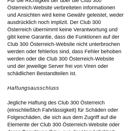
Für die Richtigkeit der über die Club 300
Österreich-Website verbreiteten Informationen
und Ansichten wird keine Gewähr geleistet, weder
ausdrücklich noch implizit. Der Club 300
Österreich übernimmt keine Verantwortung und
gibt keine Garantie, dass die Funktionen auf der
Club 300 Österreich-Website nicht unterbrochen
werden oder fehlerlos sind, dass Fehler behoben
werden oder die Club 300 Österreich-Website
und der jeweilige Server frei von Viren oder
schädlichen Bestandteilen ist.
Haftungsausschluss
Jegliche Haftung des Club 300 Österreich
(einschließlich Fahrlässigkeit) für Schäden oder
Folgeschäden, die sich aus dem Zugriff auf die
Elemente der Club 300 Österreich-Website oder