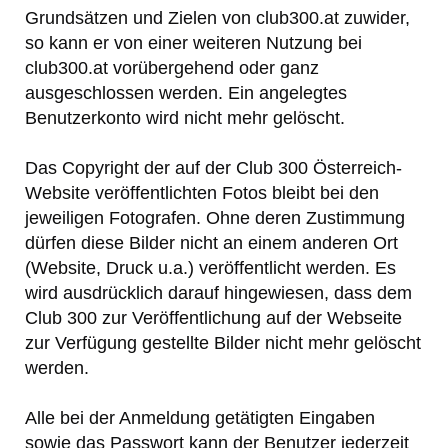
Grundsätzen und Zielen von club300.at zuwider,
so kann er von einer weiteren Nutzung bei
club300.at vorübergehend oder ganz
ausgeschlossen werden. Ein angelegtes
Benutzerkonto wird nicht mehr gelöscht.
Das Copyright der auf der Club 300 Österreich-
Website veröffentlichten Fotos bleibt bei den
jeweiligen Fotografen. Ohne deren Zustimmung
dürfen diese Bilder nicht an einem anderen Ort
(Website, Druck u.a.) veröffentlicht werden. Es
wird ausdrücklich darauf hingewiesen, dass dem
Club 300 zur Veröffentlichung auf der Webseite
zur Verfügung gestellte Bilder nicht mehr gelöscht
werden.
Alle bei der Anmeldung getätigten Eingaben
sowie das Passwort kann der Benutzer jederzeit