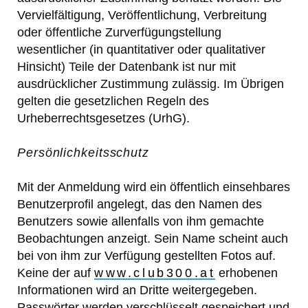
Vervielfältigung, Veröffentlichung, Verbreitung
oder öffentliche Zurverfügungstellung
wesentlicher (in quantitativer oder qualitativer
Hinsicht) Teile der Datenbank ist nur mit
ausdrücklicher Zustimmung zulässig. Im Übrigen
gelten die gesetzlichen Regeln des
Urheberrechtsgesetzes (UrhG).
Persönlichkeitsschutz
Mit der Anmeldung wird ein öffentlich einsehbares
Benutzerprofil angelegt, das den Namen des
Benutzers sowie allenfalls von ihm gemachte
Beobachtungen anzeigt. Sein Name scheint auch
bei von ihm zur Verfügung gestellten Fotos auf.
Keine der auf
www.club300.at
erhobenen
Informationen wird an Dritte weitergegeben.
Passwörter werden verschlüsselt gespeichert und