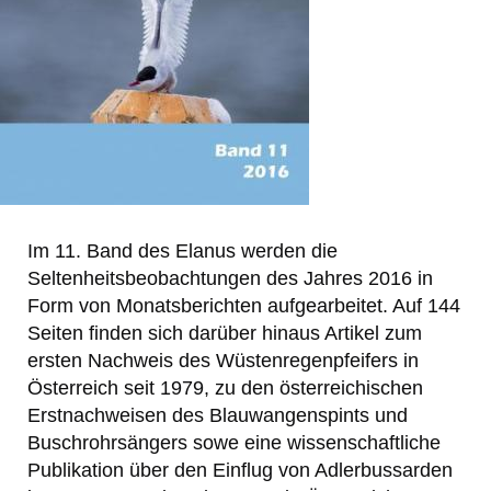
Im 11. Band des Elanus werden die
Seltenheitsbeobachtungen des Jahres 2016 in
Form von Monatsberichten aufgearbeitet. Auf 144
Seiten finden sich darüber hinaus Artikel zum
ersten Nachweis des Wüstenregenpfeifers in
Österreich seit 1979, zu den österreichischen
Erstnachweisen des Blauwangenspints und
Buschrohrsängers sowe eine wissenschaftliche
Publikation über den Einflug von Adlerbussarden