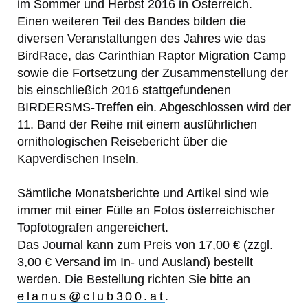
im Sommer und Herbst 2016 in Österreich.
Einen weiteren Teil des Bandes bilden die
diversen Veranstaltungen des Jahres wie das
BirdRace, das Carinthian Raptor Migration Camp
sowie die Fortsetzung der Zusammenstellung der
bis einschließich 2016 stattgefundenen
BIRDERSMS-Treffen ein. Abgeschlossen wird der
11. Band der Reihe mit einem ausführlichen
ornithologischen Reisebericht über die
Kapverdischen Inseln.
Sämtliche Monatsberichte und Artikel sind wie
immer mit einer Fülle an Fotos österreichischer
Topfotografen angereichert.
Das Journal kann zum Preis von 17,00 € (zzgl.
3,00 € Versand im In- und Ausland) bestellt
werden. Die Bestellung richten Sie bitte an
elanus@club300.at
.