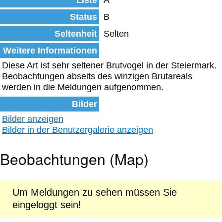
Liste
A
Status
B
Seltenheit
Selten
Weitere Informationen
Diese Art ist sehr seltener Brutvogel in der Steiermark.
Beobachtungen abseits des winzigen Brutareals
werden in die Meldungen aufgenommen.
Bilder
Bilder anzeigen
Bilder in der Benutzergalerie anzeigen
Beobachtungen (Map)
Um Meldungen zu sehen müssen Sie
eingeloggt sein!