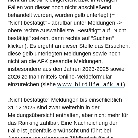
Fällen von dieser noch nicht abschließend
behandelt wurden, wurden gelb unterlegt (=
"Nicht bestätigt" - abrufbar unter Meldungen ->
obere rechte Auswahlleiste "Bestätigt" auf "Nicht
bestätigt" setzen, dann rechts auf "Suchen"
klicken). Es ergeht an dieser Stelle das Ersuchen,
diese gelb unterlegten Meldungen sowie noch
nicht an die AFK gesandte Meldungen,
insbesondere aus den Jahren 2023-2025 sowie
2026 zeitnah mittels Online-Meldeformular
einzureichen (siehe
www.birdlife-afk.at
).
„Nicht bestätigte“ Meldungen bis einschließlich
31.12.2025 sind zwar weiterhin in der
Meldungsübersicht enthalten, aber nicht mehr für
das Ranking zählbar. Eine Nachreichung der
Fälle ist jedenfalls erwünscht und führt bei