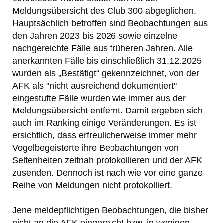
Meldungsübersicht des Club 300 abgeglichen.
Hauptsächlich betroffen sind Beobachtungen aus
den Jahren 2023 bis 2026 sowie einzelne
nachgereichte Fälle aus früheren Jahren. Alle
anerkannten Fälle bis einschließlich 31.12.2025
wurden als „Bestätigt“ gekennzeichnet, von der
AFK als "nicht ausreichend dokumentiert"
eingestufte Fälle wurden wie immer aus der
Meldungsübersicht entfernt. Damit ergeben sich
auch im Ranking einige Veränderungen. Es ist
ersichtlich, dass erfreulicherweise immer mehr
Vogelbegeisterte ihre Beobachtungen von
Seltenheiten zeitnah protokollieren und der AFK
zusenden. Dennoch ist nach wie vor eine ganze
Reihe von Meldungen nicht protokolliert.
Jene meldepflichtigen Beobachtungen, die bisher
nicht an die AFK eingereicht bzw. in wenigen