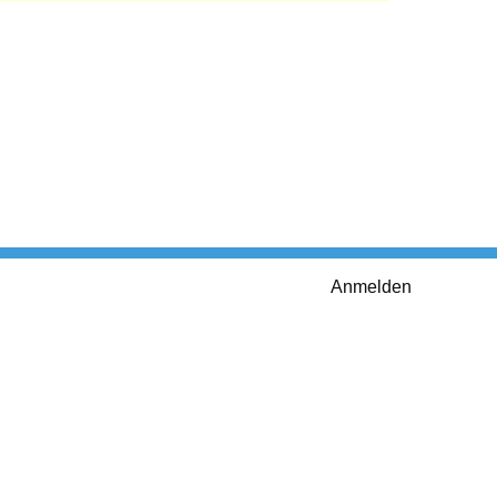
Anmelden