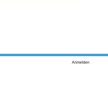
Anmelden