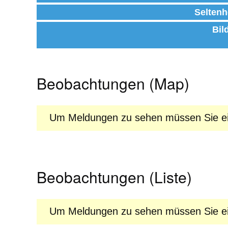
Seltenh
Bil
Beobachtungen (Map)
Um Meldungen zu sehen müssen Sie ein
Beobachtungen (Liste)
Um Meldungen zu sehen müssen Sie ein