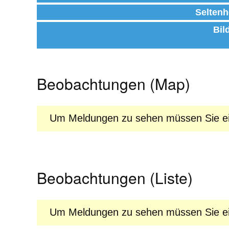
Seltenh
Bil
Beobachtungen (Map)
Um Meldungen zu sehen müssen Sie ein
Beobachtungen (Liste)
Um Meldungen zu sehen müssen Sie ein