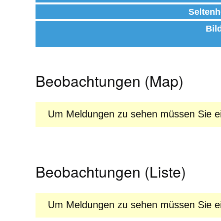
Seltenh
Bil
Beobachtungen (Map)
Um Meldungen zu sehen müssen Sie ein
Beobachtungen (Liste)
Um Meldungen zu sehen müssen Sie ein