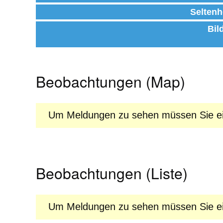
Seltenh
Bil
Beobachtungen (Map)
Um Meldungen zu sehen müssen Sie ein
Beobachtungen (Liste)
Um Meldungen zu sehen müssen Sie ein