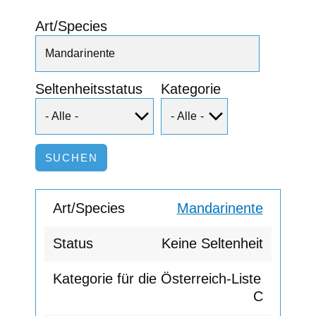
Art/Species
Seltenheitsstatus
Kategorie
Mandarinente
Keine Seltenheit
C