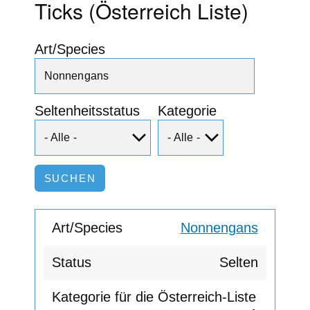
Ticks (Österreich Liste)
Art/Species
Seltenheitsstatus
Kategorie
Nonnengans
Selten