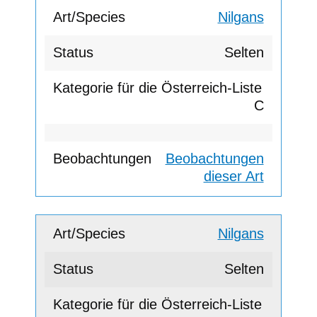
Nilgans
Selten
C
Beobachtungen
dieser Art
Nilgans
Selten