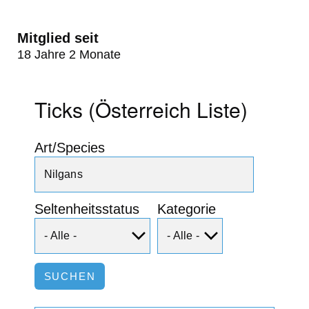
Mitglied seit
18 Jahre 2 Monate
Ticks (Österreich Liste)
Art/Species
Seltenheitsstatus
Kategorie