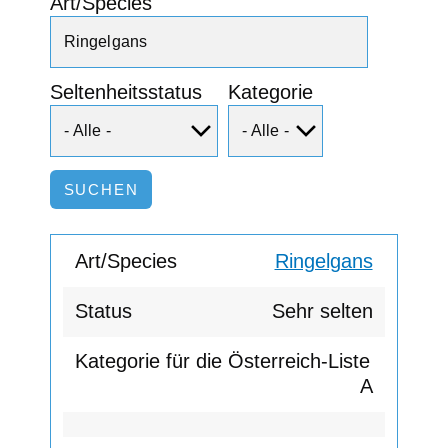
Art/Species
Seltenheitsstatus
Kategorie
Ringelgans
Sehr selten
A