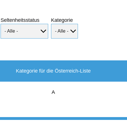
Seltenheitsstatus
Kategorie
Kategorie für die Österreich-Liste
A
User