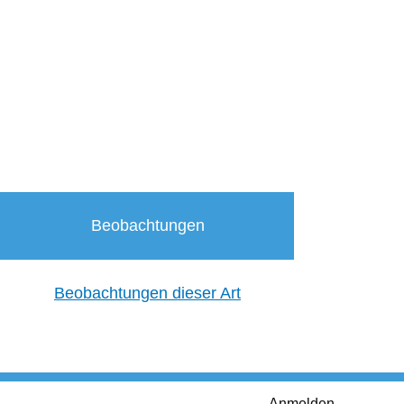
Beobachtungen
Beobachtungen dieser Art
Anmelden