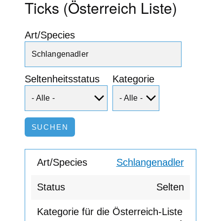
Ticks (Österreich Liste)
Art/Species
Seltenheitsstatus
Kategorie
Schlangenadler
Selten