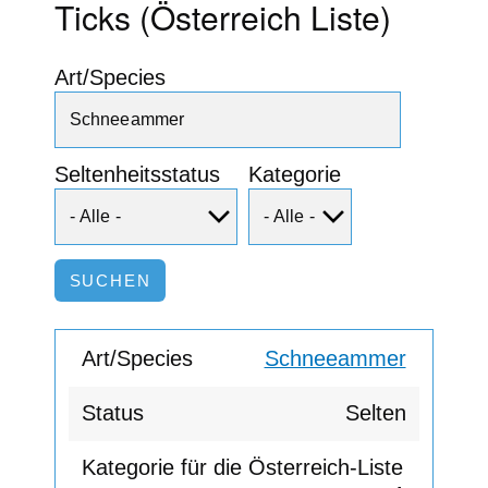
Ticks (Österreich Liste)
Art/Species
Seltenheitsstatus
Kategorie
Schneeammer
Selten