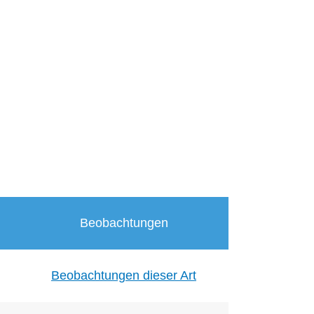
Beobachtungen
Beobachtungen dieser Art