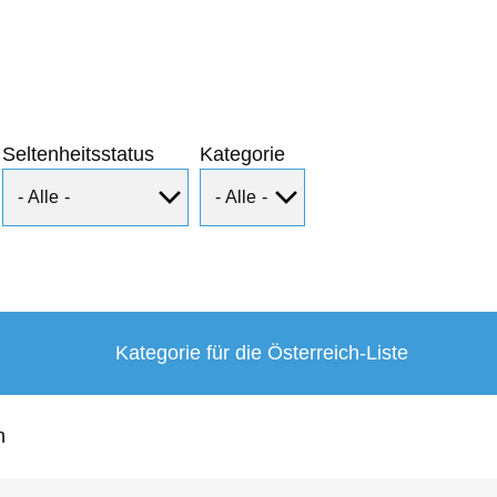
Seltenheitsstatus
Kategorie
Kategorie für die Österreich-Liste
n