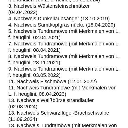
3. Nachweis Wüstensteinschmätzer
(04.04.2022)
4. Nachweis Dunkellaubsänger (13.10.2019)
4. Nachweis Samtkopfgrasmücke (18.04.2020)
5. Nachweis Tundramöwe (mit Merkmalen von L.
f. heuglini, 02.04.2021)
7. Nachweis Tundramöwe (mit Merkmalen von L.
f. heuglini, 08.04.2021)
8. Nachweis Tundramöwe (mit Merkmalen von L.
f. heuglini, 28.11.2021)
9. Nachweis Tundramöwe (mit Merkmalen von L.
f. heuglini, 03.05.2022)
11. Nachweis Fischmöwe (12.01.2022)
11. Nachweis Tundramöwe (mit Merkmalen von
L. f. heuglini, 08.04.2023)
13. Nachweis Weißbürzelstrandläufer
(02.08.2024)
13. Nachweis Schwarzflügel-Brachschwalbe
(11.09.2024)
13. Nachweis Tundramöwe (mit Merkmalen von