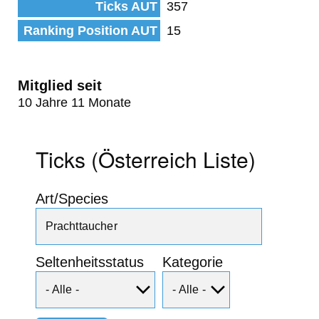
Ticks AUT
357
Ranking Position AUT
15
Mitglied seit
10 Jahre 11 Monate
Ticks (Österreich Liste)
Art/Species
Seltenheitsstatus
Kategorie