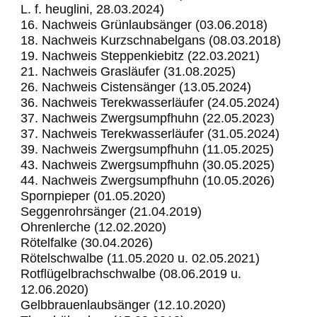
L. f. heuglini, 28.03.2024)
16. Nachweis Grünlaubsänger (03.06.2018)
18. Nachweis Kurzschnabelgans (08.03.2018)
19. Nachweis Steppenkiebitz (22.03.2021)
21. Nachweis Grasläufer (31.08.2025)
26. Nachweis Cistensänger (13.05.2024)
36. Nachweis Terekwasserläufer (24.05.2024)
37. Nachweis Zwergsumpfhuhn (22.05.2023)
37. Nachweis Terekwasserläufer (31.05.2024)
39. Nachweis Zwergsumpfhuhn (11.05.2025)
43. Nachweis Zwergsumpfhuhn (30.05.2025)
44. Nachweis Zwergsumpfhuhn (10.05.2026)
Spornpieper (01.05.2020)
Seggenrohrsänger (21.04.2019)
Ohrenlerche (12.02.2020)
Rötelfalke (30.04.2026)
Rötelschwalbe (11.05.2020 u. 02.05.2021)
Rotflügelbrachschwalbe (08.06.2019 u.
12.06.2020)
Gelbbrauenlaubsänger (12.10.2020)