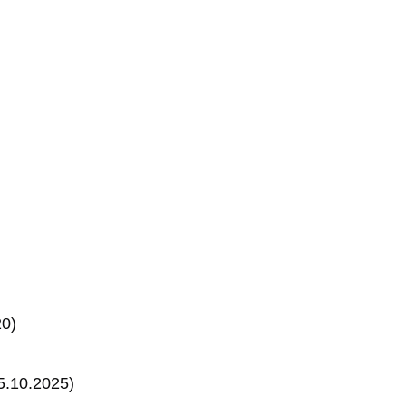
20)
5.10.2025)