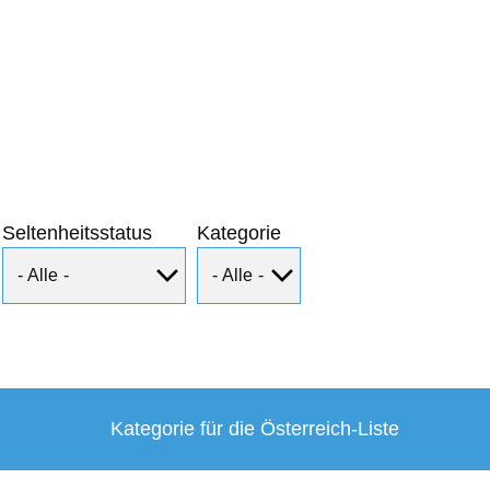
Seltenheitsstatus
Kategorie
Kategorie für die Österreich-Liste