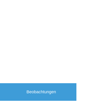
Beobachtungen