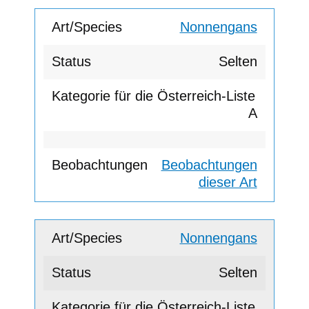
Nonnengans
Selten
A
Beobachtungen
dieser Art
Nonnengans
Selten