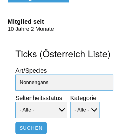
Mitglied seit
10 Jahre 2 Monate
Ticks (Österreich Liste)
Art/Species
Seltenheitsstatus
Kategorie