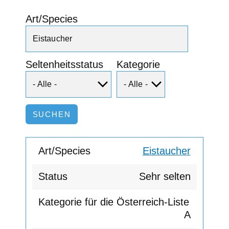
Art/Species
Seltenheitsstatus
Kategorie
Eistaucher
Sehr selten
A