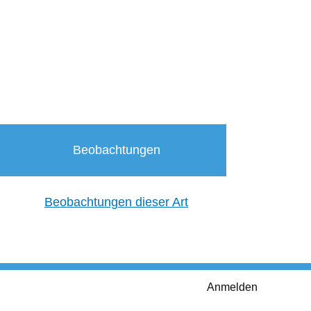
Beobachtungen
Beobachtungen dieser Art
Anmelden