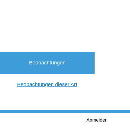
Beobachtungen
Beobachtungen dieser Art
Anmelden