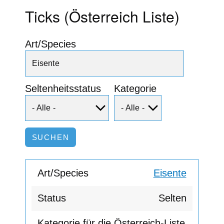
Ticks (Österreich Liste)
Art/Species
Seltenheitsstatus
Kategorie
Eisente
Selten