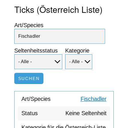
Ticks (Österreich Liste)
Art/Species
Seltenheitsstatus
Kategorie
Fischadler
Keine Seltenheit