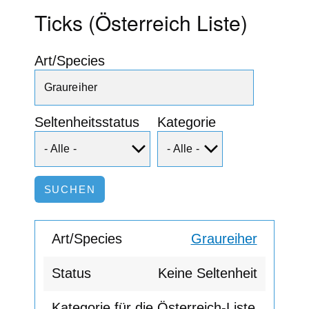
Ticks (Österreich Liste)
Art/Species
Seltenheitsstatus
Kategorie
Graureiher
Keine Seltenheit