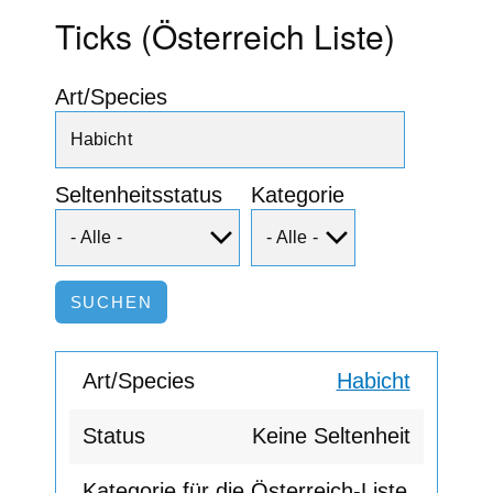
Ticks (Österreich Liste)
Art/Species
Seltenheitsstatus
Kategorie
Habicht
Keine Seltenheit