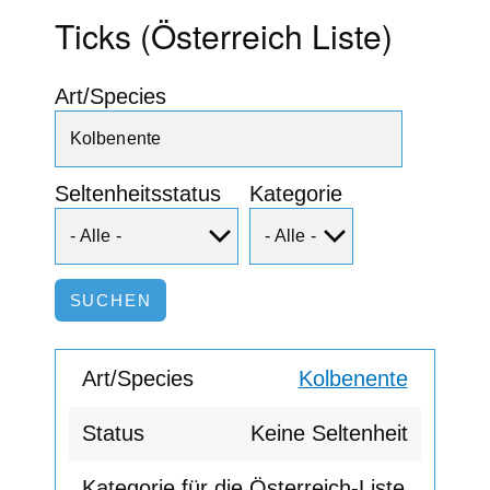
Ticks (Österreich Liste)
Art/Species
Seltenheitsstatus
Kategorie
Kolbenente
Keine Seltenheit