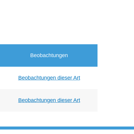
Beobachtungen
Beobachtungen dieser Art
Beobachtungen dieser Art