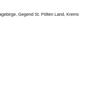
hagebirge, Gegend St. Pölten Land, Krems