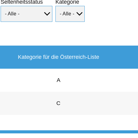
Seltenheitsstatus
Kategorie
Kategorie für die Österreich-Liste
A
C