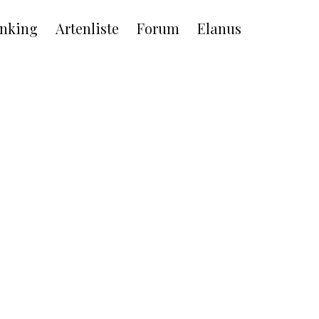
nking
Artenliste
Forum
Elanus