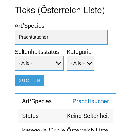
Ticks (Österreich Liste)
Art/Species
Seltenheitsstatus
Kategorie
Prachttaucher
Keine Seltenheit