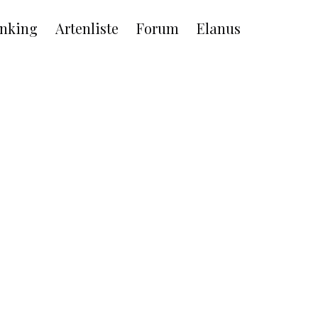
nking
Artenliste
Forum
Elanus