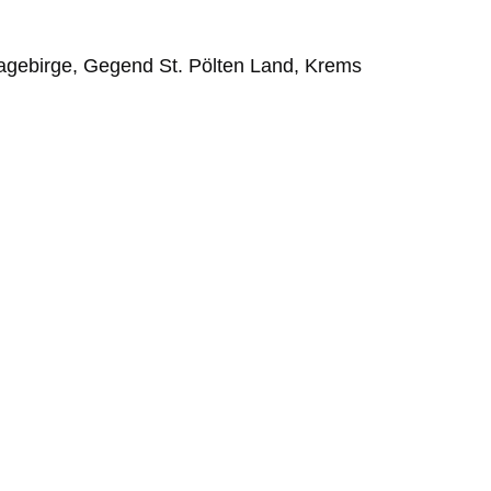
hagebirge, Gegend St. Pölten Land, Krems