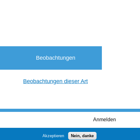
Beobachtungen
Beobachtungen dieser Art
Anmelden
Akzeptieren
Nein, danke