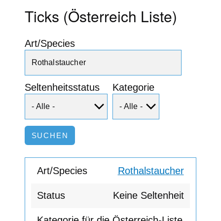
Ticks (Österreich Liste)
Art/Species
Seltenheitsstatus
Kategorie
Rothalstaucher
Keine Seltenheit