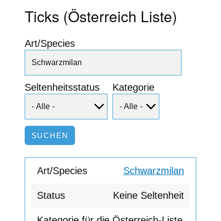
Ticks (Österreich Liste)
Art/Species
Seltenheitsstatus
Kategorie
Schwarzmilan
Keine Seltenheit