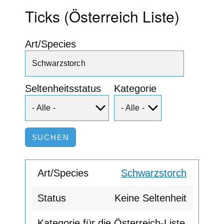
Ticks (Österreich Liste)
Art/Species
Seltenheitsstatus
Kategorie
Schwarzstorch
Keine Seltenheit