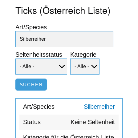
Ticks (Österreich Liste)
Art/Species
Seltenheitsstatus
Kategorie
Silberreiher
Keine Seltenheit