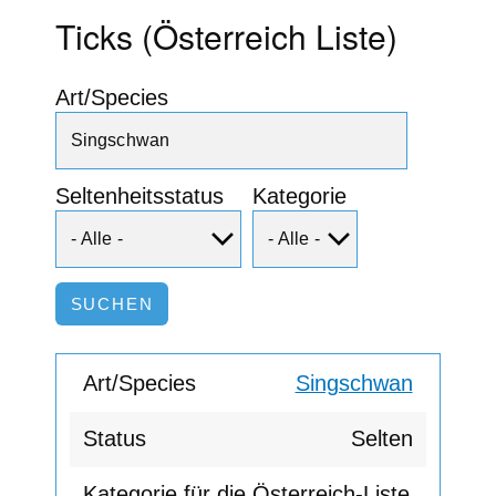
Ticks (Österreich Liste)
Art/Species
Seltenheitsstatus
Kategorie
Singschwan
Selten