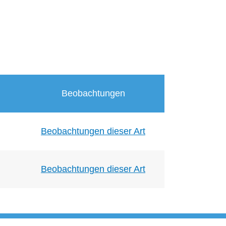
Beobachtungen
Beobachtungen dieser Art
Beobachtungen dieser Art