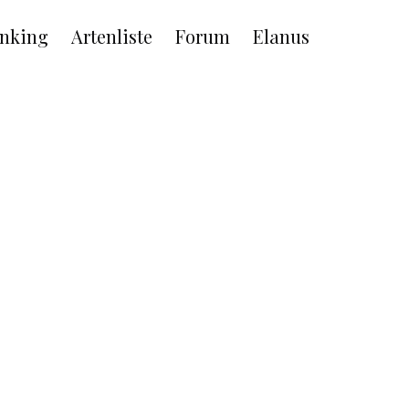
nking
Artenliste
Forum
Elanus