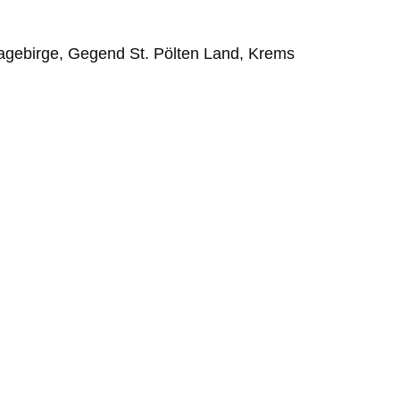
hagebirge, Gegend St. Pölten Land, Krems