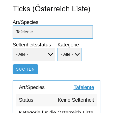
Ticks (Österreich Liste)
Art/Species
Seltenheitsstatus
Kategorie
Tafelente
Keine Seltenheit