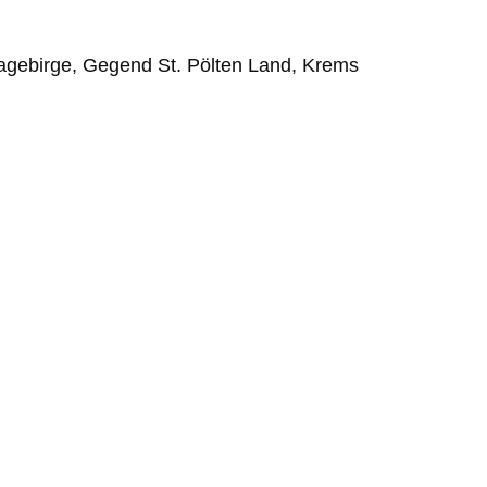
hagebirge, Gegend St. Pölten Land, Krems