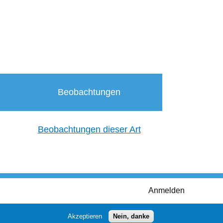
Beobachtungen
Beobachtungen dieser Art
Anmelden
Akzeptieren
Nein, danke