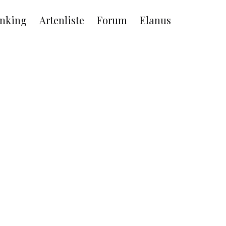
nking
Artenliste
Forum
Elanus