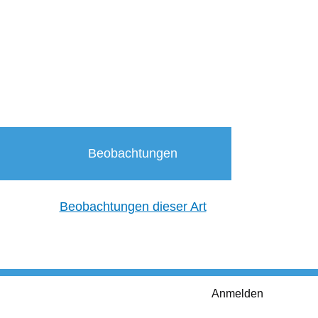
Beobachtungen
Beobachtungen dieser Art
Anmelden