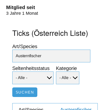
Mitglied seit
3 Jahre 1 Monat
Ticks (Österreich Liste)
Art/Species
Seltenheitsstatus
Kategorie
Austernfischer