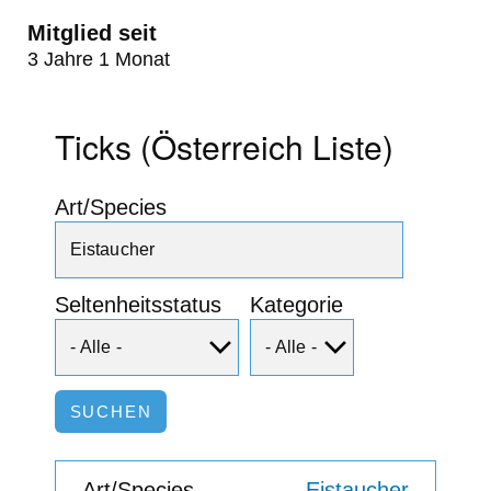
Mitglied seit
3 Jahre 1 Monat
Ticks (Österreich Liste)
Art/Species
Seltenheitsstatus
Kategorie
Eistaucher