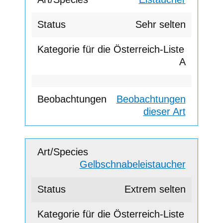
Sehr selten
A
Beobachtungen
dieser Art
Gelbschnabeleistaucher
Extrem selten