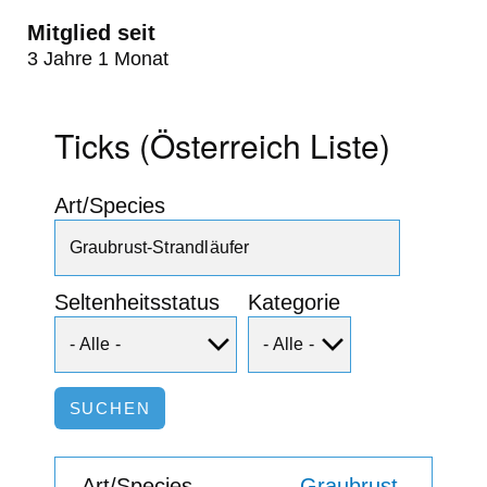
Mitglied seit
3 Jahre 1 Monat
Ticks (Österreich Liste)
Art/Species
Seltenheitsstatus
Kategorie
Graubrust-