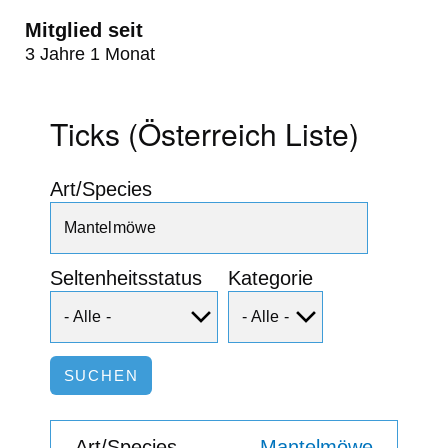
Mitglied seit
3 Jahre 1 Monat
Ticks (Österreich Liste)
Art/Species
Seltenheitsstatus
Kategorie
Mantelmöwe