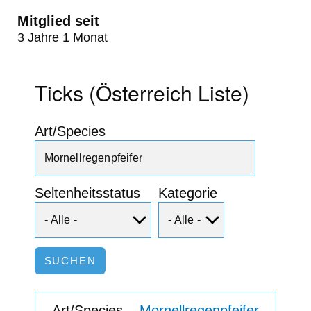
Mitglied seit
3 Jahre 1 Monat
Ticks (Österreich Liste)
Art/Species
Seltenheitsstatus
Kategorie
Mornellregenpfeifer